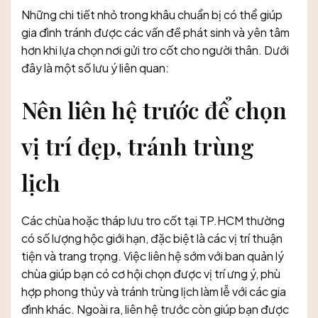
Những chi tiết nhỏ trong khâu chuẩn bị có thể giúp
gia đình tránh được các vấn đề phát sinh và yên tâm
hơn khi lựa chọn nơi gửi tro cốt cho người thân. Dưới
đây là một số lưu ý liên quan:
Nên liên hệ trước để chọn
vị trí đẹp, tránh trùng
lịch
Các chùa hoặc tháp lưu tro cốt tại TP.HCM thường
có số lượng hộc giới hạn, đặc biệt là các vị trí thuận
tiện và trang trọng. Việc liên hệ sớm với ban quản lý
chùa giúp bạn có cơ hội chọn được vị trí ưng ý, phù
hợp phong thủy và tránh trùng lịch làm lễ với các gia
đình khác. Ngoài ra, liên hệ trước còn giúp bạn được