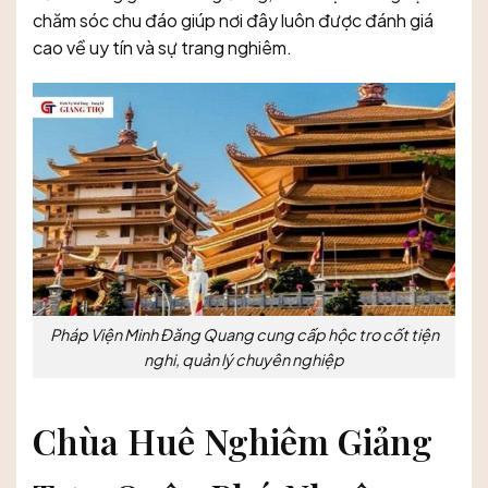
chăm sóc chu đáo giúp nơi đây luôn được đánh giá
cao về uy tín và sự trang nghiêm.
Pháp Viện Minh Đăng Quang cung cấp hộc tro cốt tiện
nghi, quản lý chuyên nghiệp
Chùa Huê Nghiêm Giảng