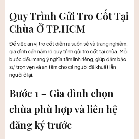
Quy Trình Gửi Tro Cốt Tại
Chùa Ở TP.HCM
Để việc an vị tro cốt diễn ra suôn sẻ và trang nghiêm,
gia đình cần nắm rõ quy trình gửi tro cốt tại chùa. Mỗi
bước đều mang ý nghĩa tâm linh riêng, giúp đảm bảo
sự trọn vẹn và an tâm cho cả người đã khuất lẫn
người ở lại.
Bước 1 – Gia đình chọn
chùa phù hợp và liên hệ
đăng ký trước