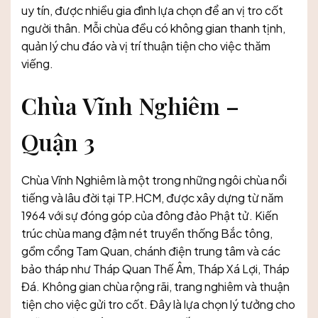
uy tín, được nhiều gia đình lựa chọn để an vị tro cốt
người thân. Mỗi chùa đều có không gian thanh tịnh,
quản lý chu đáo và vị trí thuận tiện cho việc thăm
viếng.
Chùa Vĩnh Nghiêm –
Quận 3
Chùa Vĩnh Nghiêm là một trong những ngôi chùa nổi
tiếng và lâu đời tại TP.HCM, được xây dựng từ năm
1964 với sự đóng góp của đông đảo Phật tử. Kiến
trúc chùa mang đậm nét truyền thống Bắc tông,
gồm cổng Tam Quan, chánh điện trung tâm và các
bảo tháp như Tháp Quan Thế Âm, Tháp Xá Lợi, Tháp
Đá. Không gian chùa rộng rãi, trang nghiêm và thuận
tiện cho việc gửi tro cốt. Đây là lựa chọn lý tưởng cho