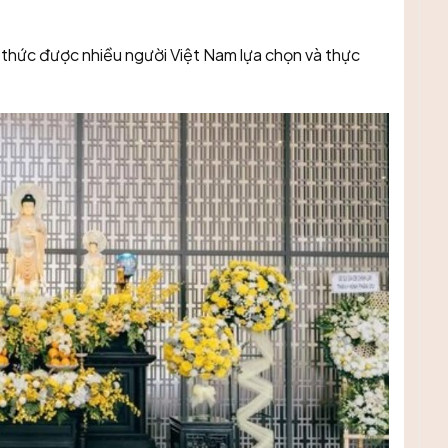
nh thức được nhiều người Việt Nam lựa chọn và thực