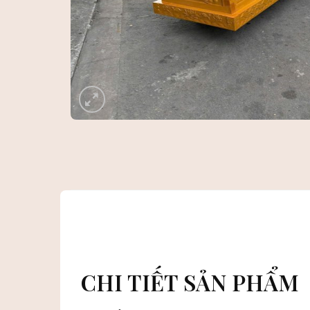
CHI TIẾT SẢN PHẨM