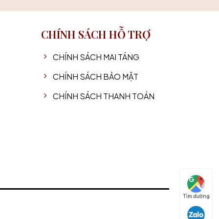
CHÍNH SÁCH HỖ TRỢ
CHÍNH SÁCH MAI TÁNG
CHÍNH SÁCH BẢO MẬT
CHÍNH SÁCH THANH TOÁN
Tìm đường